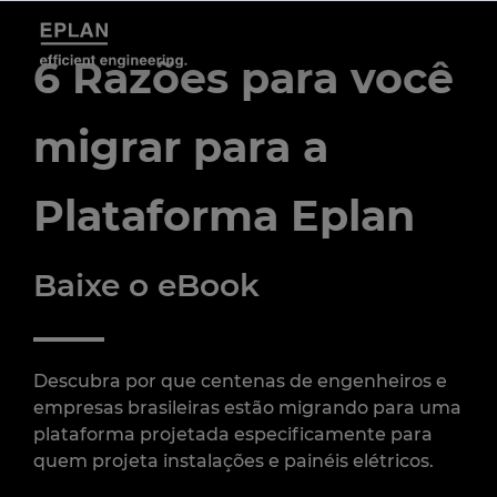
6 Razões para você
migrar para a
Plataforma Eplan
Baixe o eBook
Descubra por que centenas de engenheiros e
empresas brasileiras estão migrando para uma
plataforma projetada especificamente para
quem projeta instalações e painéis elétricos.