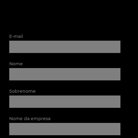
E-mail
*
Nome
Sobrenome
Nome da empresa